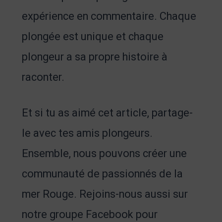
expérience en commentaire. Chaque
plongée est unique et chaque
plongeur a sa propre histoire à
raconter.
Et si tu as aimé cet article, partage-
le avec tes amis plongeurs.
Ensemble, nous pouvons créer une
communauté de passionnés de la
mer Rouge. Rejoins-nous aussi sur
notre groupe Facebook pour