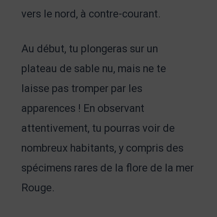
vers le nord, à contre-courant.
Au début, tu plongeras sur un
plateau de sable nu, mais ne te
laisse pas tromper par les
apparences ! En observant
attentivement, tu pourras voir de
nombreux habitants, y compris des
spécimens rares de la flore de la mer
Rouge.