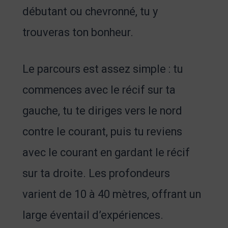
débutant ou chevronné, tu y
trouveras ton bonheur.
Le parcours est assez simple : tu
commences avec le récif sur ta
gauche, tu te diriges vers le nord
contre le courant, puis tu reviens
avec le courant en gardant le récif
sur ta droite. Les profondeurs
varient de 10 à 40 mètres, offrant un
large éventail d’expériences.