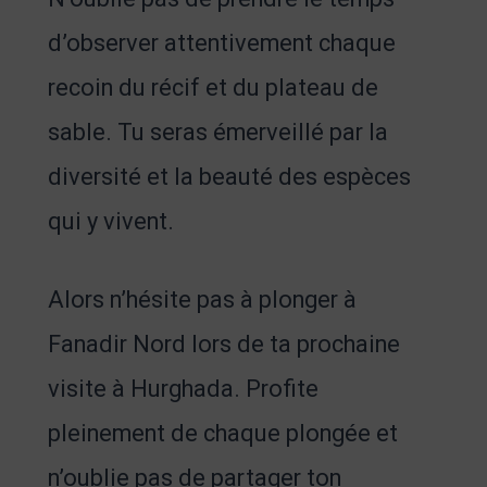
d’observer attentivement chaque
recoin du récif et du plateau de
sable. Tu seras émerveillé par la
diversité et la beauté des espèces
qui y vivent.
Alors n’hésite pas à plonger à
Fanadir Nord lors de ta prochaine
visite à Hurghada. Profite
pleinement de chaque plongée et
n’oublie pas de partager ton