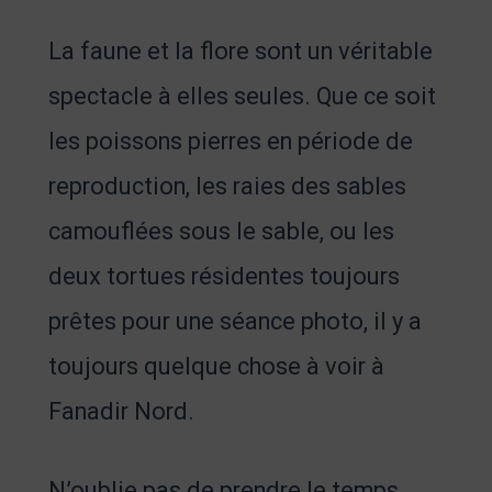
La faune et la flore sont un véritable
spectacle à elles seules. Que ce soit
les poissons pierres en période de
reproduction, les raies des sables
camouflées sous le sable, ou les
deux tortues résidentes toujours
prêtes pour une séance photo, il y a
toujours quelque chose à voir à
Fanadir Nord.
N’oublie pas de prendre le temps