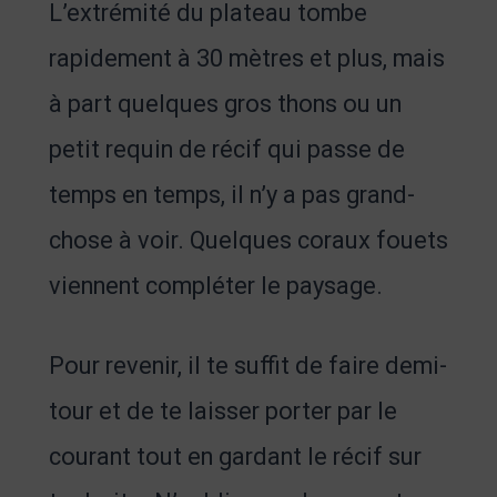
L’extrémité du plateau tombe
rapidement à 30 mètres et plus, mais
à part quelques gros thons ou un
petit requin de récif qui passe de
temps en temps, il n’y a pas grand-
chose à voir. Quelques coraux fouets
viennent compléter le paysage.
Pour revenir, il te suffit de faire demi-
tour et de te laisser porter par le
courant tout en gardant le récif sur