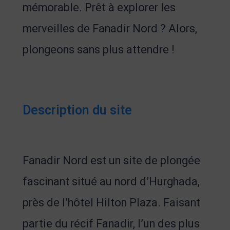
mémorable. Prêt à explorer les
merveilles de Fanadir Nord ? Alors,
plongeons sans plus attendre !
Description du site
Fanadir Nord est un site de plongée
fascinant situé au nord d’Hurghada,
près de l’hôtel Hilton Plaza. Faisant
partie du récif Fanadir, l’un des plus