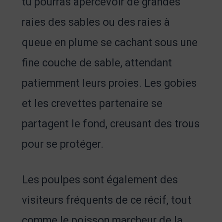
tu pourras apercevoir de grandes
raies des sables ou des raies à
queue en plume se cachant sous une
fine couche de sable, attendant
patiemment leurs proies. Les gobies
et les crevettes partenaire se
partagent le fond, creusant des trous
pour se protéger.
Les poulpes sont également des
visiteurs fréquents de ce récif, tout
comme le poisson marcheur de la