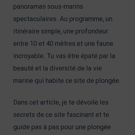
panoramas sous-marins
spectaculaires. Au programme, un
itinéraire simple, une profondeur
entre 10 et 40 mètres et une faune
incroyable. Tu vas être épaté par la
beauté et la diversité de la vie
marine qui habite ce site de plongée.
Dans cet article, je te dévoile les
secrets de ce site fascinant et te
guide pas à pas pour une plongée