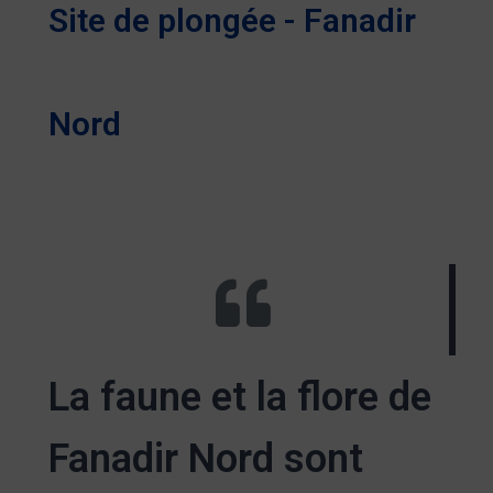
Site de plongée - Fanadir
Nord
La faune et la flore de
Fanadir Nord sont