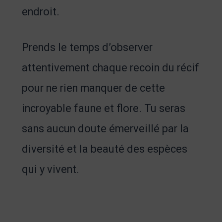
endroit.
Prends le temps d’observer
attentivement chaque recoin du récif
pour ne rien manquer de cette
incroyable faune et flore. Tu seras
sans aucun doute émerveillé par la
diversité et la beauté des espèces
qui y vivent.