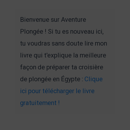
Bienvenue sur Aventure
Plongée ! Si tu es nouveau ici,
tu voudras sans doute lire mon
livre qui t'explique la meilleure
façon de préparer ta croisière
de plongée en Égypte :
Clique
ici pour télécharger le livre
gratuitement !