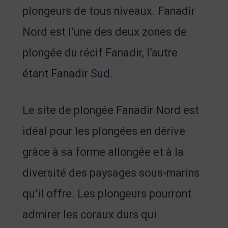
plongeurs de tous niveaux. Fanadir
Nord est l’une des deux zones de
plongée du récif Fanadir, l’autre
étant Fanadir Sud.
Le site de plongée Fanadir Nord est
idéal pour les plongées en dérive
grâce à sa forme allongée et à la
diversité des paysages sous-marins
qu’il offre. Les plongeurs pourront
admirer les coraux durs qui