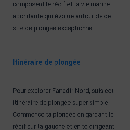
composent le récif et la vie marine
abondante qui évolue autour de ce
site de plongée exceptionnel.
Itinéraire de plongée
Pour explorer Fanadir Nord, suis cet
itinéraire de plongée super simple.
Commence ta plongée en gardant le
récif sur ta gauche et en te dirigeant