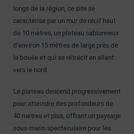
longs de la région, ce site se
caractérise par un mur de récif haut
de 10 mètres, un plateau sablonneux
d’environ 15 mètres de large près de
la bouée et qui se rétrécit en allant
vers le nord.
Le plateau descend progressivement
pour atteindre des profondeurs de
40 mètres et plus, offrant un paysage
sous-marin spectaculaire pour les