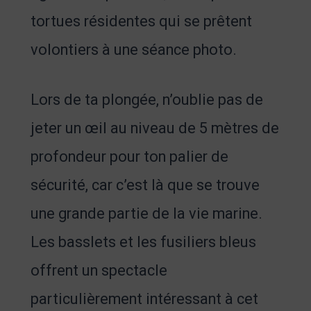
tortues résidentes qui se prêtent
volontiers à une séance photo.
Lors de ta plongée, n’oublie pas de
jeter un œil au niveau de 5 mètres de
profondeur pour ton palier de
sécurité, car c’est là que se trouve
une grande partie de la vie marine.
Les basslets et les fusiliers bleus
offrent un spectacle
particulièrement intéressant à cet