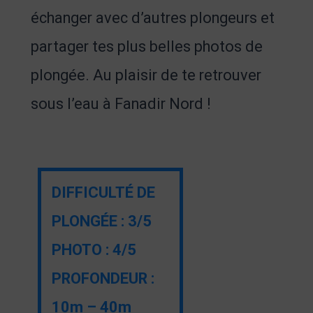
échanger avec d’autres plongeurs et
partager tes plus belles photos de
plongée. Au plaisir de te retrouver
sous l’eau à Fanadir Nord !
DIFFICULTÉ DE
PLONGÉE : 3/5
PHOTO : 4/5
PROFONDEUR :
10m – 40m