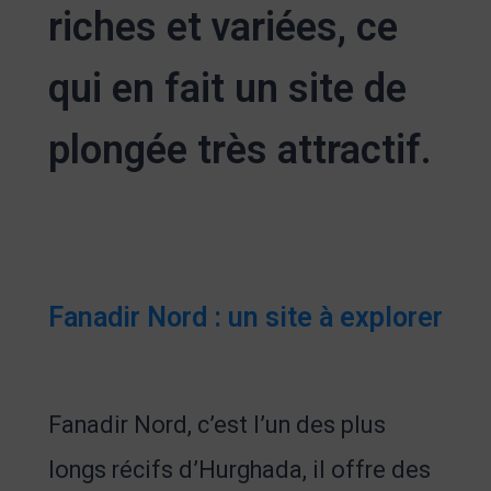
riches et variées, ce
qui en fait un site de
plongée très attractif.
Fanadir Nord : un site à explorer
Fanadir Nord, c’est l’un des plus
longs récifs d’Hurghada, il offre des