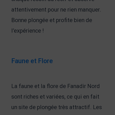
attentivement pour ne rien manquer.
Bonne plongée et profite bien de
l’expérience !
Faune et Flore
La faune et la flore de Fanadir Nord
sont riches et variées, ce qui en fait
un site de plongée très attractif. Les