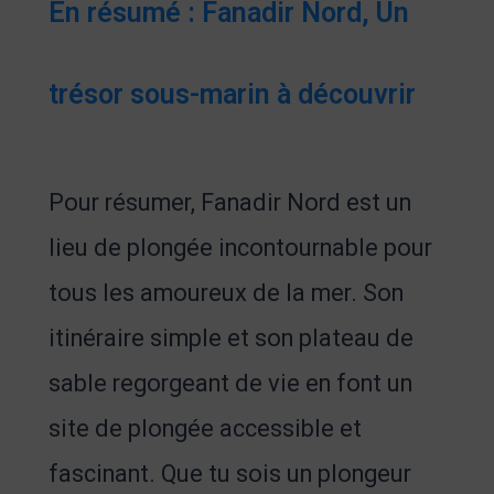
En résumé : Fanadir Nord, Un
trésor sous-marin à découvrir
Pour résumer, Fanadir Nord est un
lieu de plongée incontournable pour
tous les amoureux de la mer. Son
itinéraire simple et son plateau de
sable regorgeant de vie en font un
site de plongée accessible et
fascinant. Que tu sois un plongeur