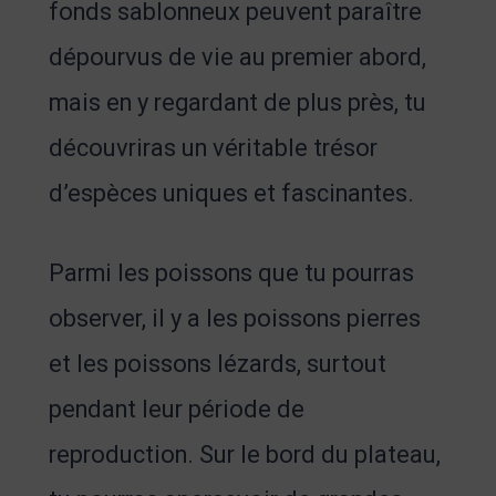
fonds sablonneux peuvent paraître
dépourvus de vie au premier abord,
mais en y regardant de plus près, tu
découvriras un véritable trésor
d’espèces uniques et fascinantes.
Parmi les poissons que tu pourras
observer, il y a les poissons pierres
et les poissons lézards, surtout
pendant leur période de
reproduction. Sur le bord du plateau,