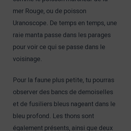
mer Rouge, ou de poisson
Uranoscope. De temps en temps, une
raie manta passe dans les parages
pour voir ce qui se passe dans le
voisinage.
Pour la faune plus petite, tu pourras
observer des bancs de demoiselles
et de fusiliers bleus nageant dans le
bleu profond. Les thons sont
également présents, ainsi que deux